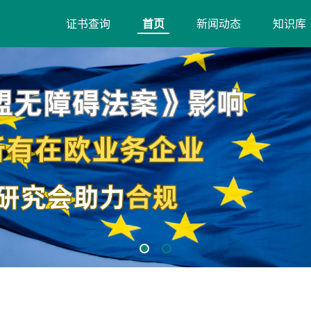
证书查询
首页
新闻动态
知识库