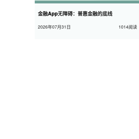
金融App无障碍：普惠金融的底线
2026年07月31日
1014阅读