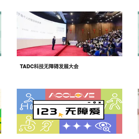
TADC科技无障碍发展大会