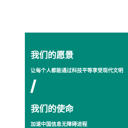
我们的愿景
让每个人都能通过科技平等享受现代文明
/
我们的使命
加速中国信息无障碍进程