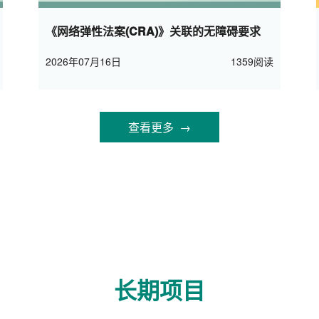
《网络弹性法案(CRA)》关联的无障碍要求
2026年07月16日
1359阅读
查看更多 →
长期项目