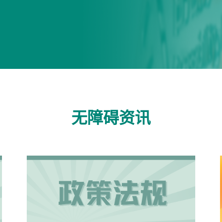
无障碍资讯