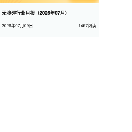
无障碍行业月报（2026年07月）
2026年07月09日
1457阅读