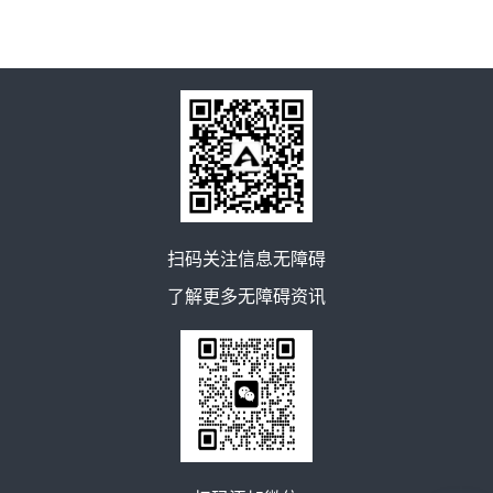
扫码关注信息无障碍
了解更多无障碍资讯