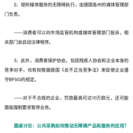
2、视听媒体服务的无障碍执行，由德国各州的媒体管理部
门负责。
——消费者可以向市场监管机构或媒体管理部门投诉，相
关部门会启动法律程序。
3、此外，消费者保护协会，包括残疾人协会和企业本身的
竞争对手，也有权根据德国《反不正当竞争法》来促使企业遵
守BFSG的规定。
——对于不合规的企业，罚款最高可达10万欧元，还可能
面临强制要求暂停业务。
圆桌讨论
：公共采购如何推动无障碍产品和服务的应用？