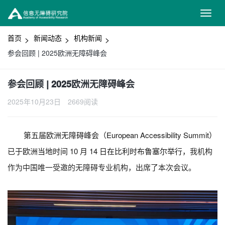
首页
新闻动态
机构新闻
参会回顾 | 2025欧洲无障碍峰会
参会回顾 | 2025欧洲无障碍峰会
2025年10月23日
2669阅读
第五届欧洲无障碍峰会（European Accessibility Summit）
已于欧洲当地时间 10 月 14 日在比利时布鲁塞尔举行，
我机构
作为中国唯一受邀的无障碍专业机构，出席了本次会议。