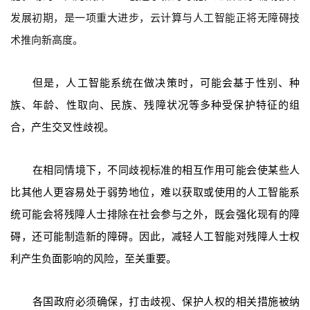
发展初期，是一项重大进步，云计算与人工智能正将无障碍技
术推向新高度。
但是，人工智能系统在做决策时，可能会基于性别、种
族、年龄、性取向、民族、残障状况等多种受保护特征的组
合，产生交叉性歧视。
在相同情境下，不同歧视标准的相互作用可能会使某些人
比其他人更容易处于弱势地位，难以获取或使用的人工智能系
统可能会将残障人士排除在社会参与之外，既会强化现有的障
碍，还可能制造新的障碍。因此，减轻人工智能对残障人士权
利产生负面影响的风险，至关重要。
各国政府必须确保，打击歧视、保护人权的相关措施被纳