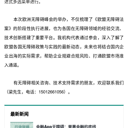
述式多选菜单进行。
本次欧洲无障碍峰会的举办，不仅梳理了《欧盟无障碍法
案》的阶段性执行进展，也为各国在无障碍领域的经验交流、
技术创新搭建了重要平台。我机构代表通过参会，深入了解了
欧盟各国无障碍政策与实践的最新动态，未来也将结合国内企
业出海的实际需求，帮助企业规避合规风险、打通欧盟市场准
入通道。
有无障碍相关咨询、技术支持需求的朋友，欢迎联系我们
（梁先生，电话：15012661056）。
最新新闻
金融App无障碍：普惠金融的底线