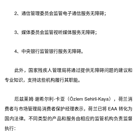
2、通信管理委员会监管电子通信服务无障碍；
3、媒体委员会监管视听媒体服务无障碍；
4、中央银行监管银行服务无障碍。
此外，国家残疾人管理局将通过提供无障碍问题的建议和
专业知识，支持这些机构履行其职能。
厄兹莱姆·谢希尔利-卡亚（Özlem Sehirli-Kaya），荷兰消
费者与市场管理局消费者保护经理表示，荷兰已将 EAA 转化为
国内法律。不同类型的产品和服务由相应的监管机构负责监督
执行：