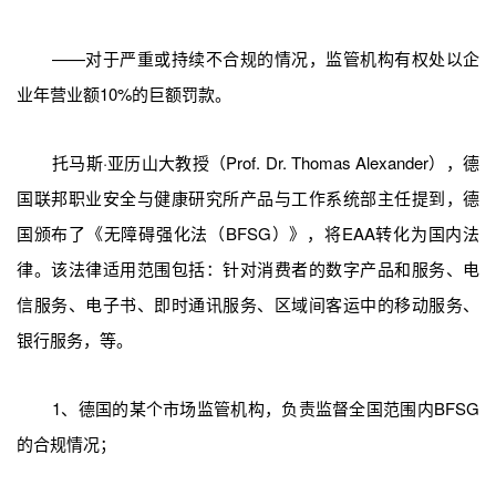
——对于严重或持续不合规的情况，监管机构有权处以企
业年营业额10%的巨额罚款。
托马斯·亚历山大教授（Prof. Dr. Thomas Alexander），德
国联邦职业安全与健康研究所产品与工作系统部主任提到，德
国颁布了《无障碍强化法（BFSG）》，将EAA转化为国内法
律。该法律适用范围包括：针对消费者的数字产品和服务、电
信服务、电子书、即时通讯服务、区域间客运中的移动服务、
银行服务，等。
1、德国的某个市场监管机构，负责监督全国范围内BFSG
的合规情况；