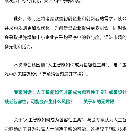
续发展目标的作用，关注无障碍等因素。
此外，修订还将考虑欧盟初创企业和创新者的需求，使公
共采购规则更加现代化，为创新型企业提供更多机会，同时也
会采取措施增加中小企业在采购程序中的参与度，促进市场的
多元化和活力。
本次峰会还围绕 “人工智能如何成为包容性工具”、“电子游
戏中的无障碍设计” 等前沿议题展开了探讨。
专家对话：人工智能如何才能成为包容性工具？如果设计
缺乏包容性，可能会产生什么风险？——关于AI的无障碍
关
于
“人工智能如何成为包容性工具”
，
与会专家认为人工智
能驱动的工具为残障人士创造了新的可能，这相较于辅助技术