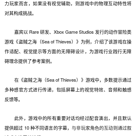
力玩家而言，如果没有视觉辅助，则游戏中的物理互动特性将
对其构成挑战。
嘉宾以 Rare 研发、Xbox Game Studios 发行的动作冒险类
游戏《盗贼之海（Sea of Thieves）》为例，介绍了该游戏在操
作适配、视觉提示等方面的无障碍设计，为游戏行业践行无障
碍理念提供了参考案例。
在《盗贼之海（Sea of Thieves）》游戏中，多数提示通过
多种感官方式进行传递，包括屏幕上的视觉特效、音频和触感
反馈等。
此外，游戏中的所有重要对话均经过配音演出，并且默认
提供超过 10 种不同语言的字幕，
与非玩家角色的互动则通过叙