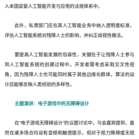
入本国监管人工智能开发与应用的法规体系中。
此外，私营部门应在其人工智能业务中纳入透明度标准，
评估人工智能系统对残障人士的影响，并纠正歧视性做法。
要提高人工智能发展的包容性，关键在于让残障人士参与
到人工智能系统的创建过程中。开发者需考虑采取交叉性视
角，因为残障人士也可能同时属于其他边缘化群体，算法的设
计应能够反映人类经验的多样性。
主题演讲：电子游戏中的无障碍设计
在“电子游戏无障碍设计”的议题讨论中，与会嘉宾提到，虽
然在诸多场合均设有音频和触感提示，但对于视力障碍或无视