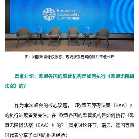
图：因欧洲肖像权敏感，现场涉及嘉宾的照片不便公开
圆桌讨论
：欧盟各国的监管机构是如何执行《欧盟无障碍
法案》的？
作为本次峰会的核心议题，《欧盟无障碍法案（EAA）》
的执行进展备受关注。在
“欧盟各国的监管机构是如何执行《欧
盟无障碍法案（EAA）》的？”
圆桌讨论环节，瑞典、德国等四
国代表分享了本国的推进经验：