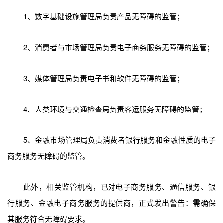
1、数字基础设施管理局负责产品无障碍的监管；
2、消费者与市场管理局负责电子商务服务无障碍的监管；
3、媒体管理局负责电子书和软件无障碍的监管；
4、人类环境与交通检查局负责客运服务无障碍的监管；
5、金融市场管理局负责消费者银行服务和金融性质的电子
商务服务无障碍的监管。
此外，相关监管机构，已对电子商务服务、通信服务、银
行服务、金融电子商务服务的提供商，正式发出警告：需确保
其服务符合无障碍要求。