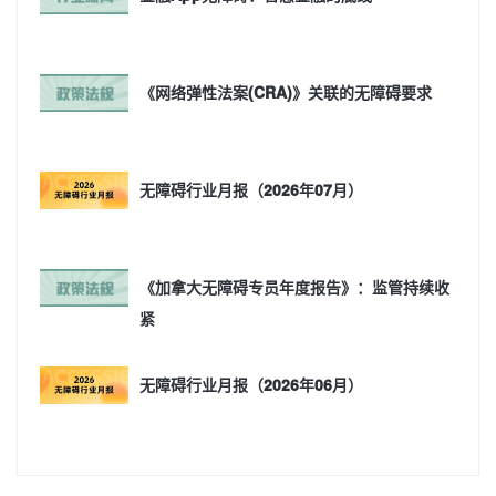
《网络弹性法案(CRA)》关联的无障碍要求
无障碍行业月报（2026年07月）
《加拿大无障碍专员年度报告》：监管持续收
紧
无障碍行业月报（2026年06月）