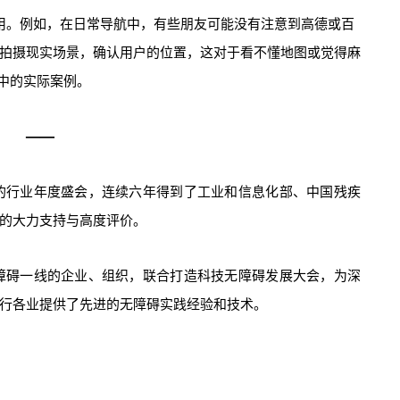
用。例如，在日常导航中，有些朋友可能没有注意到高德或百
拍摄现实场景，确认用户的位置，这对于看不懂地图或觉得麻
用中的实际案例。
——
的行业年度盛会，连续六年得到了工业和信息化部、中国残疾
的大力支持与高度评价。
障碍一线的企业、组织，联合打造科技无障碍发展大会，为深
行各业提供了先进的无障碍实践经验和技术。