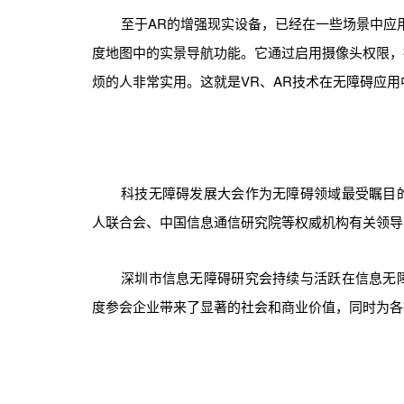
至于AR的增强现实设备，已经在一些场景中应
度地图中的实景导航功能。它通过启用摄像头权限，
烦的人非常实用。这就是VR、AR技术在无障碍应
科技无障碍发展大会作为无障碍领域最受瞩目
人联合会、中国信息通信研究院等权威机构有关领导
深圳市信息无障碍研究会持续与活跃在信息无
度参会企业带来了显著的社会和商业价值，同时为各