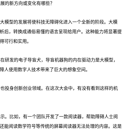
发展的新方向或变化有哪些？
I大模型的发展将使科技无障碍化进入一个全新的阶段。大模
析后，转换成通俗易懂的语言呈现给用户。这种能力将显著提
得可行和实用。
正在研发的电子导盲犬，导盲机器狗的内在驱动力是大模型，
障人使用数字人技术带来了巨大的想象空间。
们也投身创新创业领域。在这次大会中，有没有看到这样的机
展示。比如，有一个团队开发了一款阅读器，帮助障碍人士阅
还能阅读数学符号等传统的屏幕阅读器无法处理的内容。这是