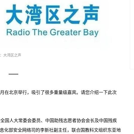
：大湾区之声
——
5月在北京举行，吸引了很多重量级嘉宾。请您介绍一下此次
括全国人大常委会委员、中国助残志愿者协会会长及中国残疾
息化部安全网络司的李新社副主任，联合国教科文组织东亚地