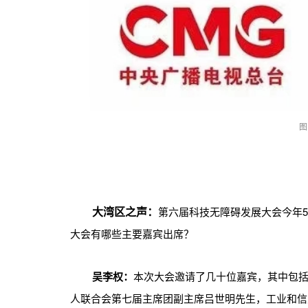
图
大湾区之声：
第六届科技无障碍发展大会今年
大会有哪些主要嘉宾出席？
吴李权：
本次大会邀请了几十位嘉宾，其中包
人联合会第七届主席团副主席吕世明先生，工业和信