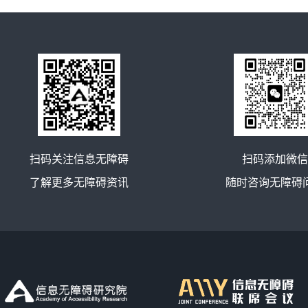
扫码关注信息无障碍
扫码添加微信
了解更多无障碍资讯
随时咨询无障碍