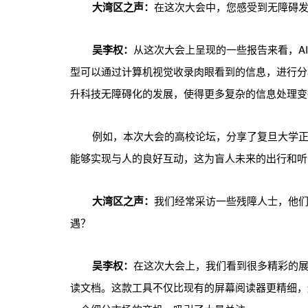
大湾区之声：
在这次大会中，您感受到无障碍
吴李权：
从这次大会上呈现的一些报告来看，A
型可以通过计算机视觉收录肉眼看到的信息，进行分
升科技无障碍化的发展，使得更多复杂的信息处理变
例如，本次大会的高校论坛，分享了复旦大学
能够实现与人的良好互动，这为盲人未来的出行和听
大湾区之声：
我们经常采访一些残障人士，他
遇？
吴李权：
在这次大会上，我们看到很多精彩的
读文档。这款工具不仅比现有的屏幕阅读器更精细，