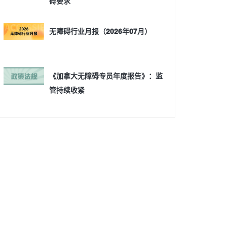
碍要求
无障碍行业月报（2026年07月）
《加拿大无障碍专员年度报告》：监
管持续收紧