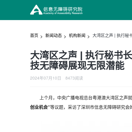
首页
新闻动态
机构新闻
大湾区之声 | 执行
大湾区之声 | 执行秘
技无障碍展现无限潜能
2024年07月10日
8473阅读
上个月，中央广播电视总台粤港澳大湾区之声
创业机会”
等议题，采访了深圳市信息无障碍研究会