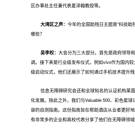
区办事处主任兼代表夏泽翰教授等。
大湾区之声：
今年的全国助残日主题是“科技助
哪些？
吴李权：
大会分为三大部分。首先是政府领导
调。接下来是行业级发布仪式，例如vivo作为国内
级启动仪式，他们还展示了如何通过手机技术提升残
信息无障碍研究会还和全球知名的认证机构莱
化发展。除此之外，我们与Valuable 500、彩
容的自测指南。这份指南旨在帮助酒店从业者更好地
有非常多的企业和高校代表分享了他们在无障碍领域