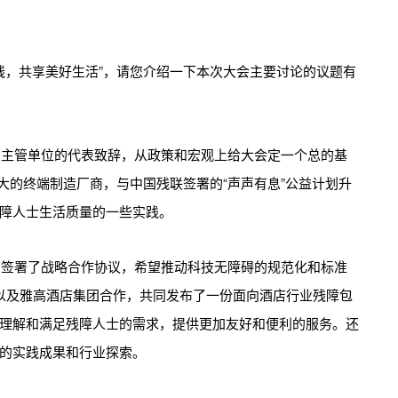
残，共享美好生活”，请您介绍一下本次大会主要讨论的议题有
和主管单位的代表致辞，从政策和宏观上给大会定一个总的基
较大的终端制造厂商，与中国残联签署的“声声有息”公益计划升
障人士生活质量的一些实践。
茵签署了战略合作协议，希望推动科技无障碍的规范化和标准
色星球以及雅高酒店集团合作，共同发布了一份面向酒店行业残障包
理解和满足残障人士的需求，提供更加友好和便利的服务。还
的实践成果和行业探索。