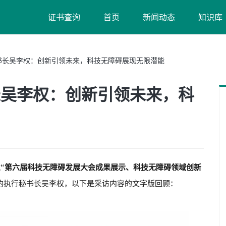
证书查询
首页
新闻动态
知识库
秘书长吴李权：创新引领未来，科技无障碍展现无限潜能
书长吴李权：创新引领未来，科
就
“第六届科技无障碍发展大会成果展示、科技无障碍领域创新
的执行秘书长吴李权，以下是采访内容的文字版回顾：