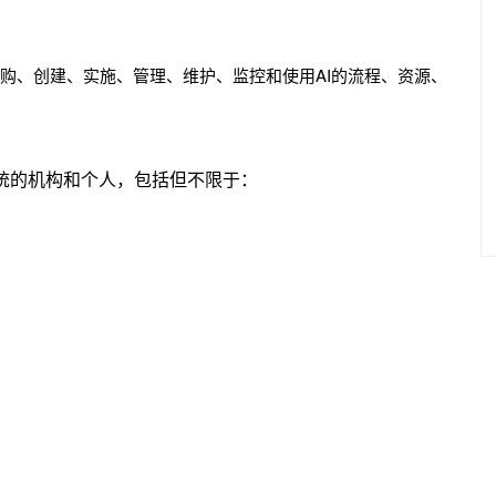
采购、创建、实施、管理、维护、监控和使用AI的流程、资源、
系统的机构和个人，包括但不限于：