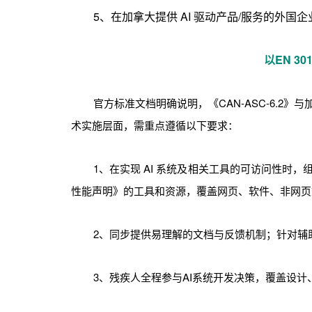
5、在加拿大提供 AI 驱动产品/服务的外国企
以EN 3
官方标准文档明确说明，《CAN-ASC-6.2》与加拿
术实施层面，需重点遵循以下要求：
1、在实现 AI 系统及相关工具的可访问性时，组织应使用
性能声明》的工具和资源，覆盖网页、软件、非网页
2、同步提供易理解的文档与反馈机制；针对辅
3、残疾人全程参与AI系统开发决策，覆盖设