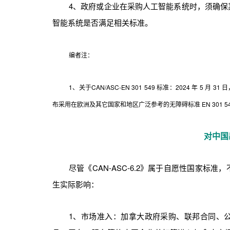
4、政府或企业在采购人工智能系统时，须确
智能系统是否满足相关标准。
编者注：
1、关于CAN/ASC-EN 301 549 标准：2024 年 5 月 31
布采用在欧洲及其它国家和地区广泛参考的无障碍标准 EN 301 549
对中国
尽管《CAN-ASC-6.2》属于自愿性国家
生实际影响：
1、市场准入：加拿大政府采购、联邦合同、