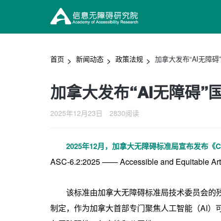
首页
新闻动态
政策法规
加拿大发布“AI无障碍
加拿大发布“AI无障碍”
2025年12月23日
2830阅读
2025年12月，加拿大无障碍标准局宣布发布《C
ASC-6.2:2025 —— Accessible and Equitable Arti
该标准由加拿大无障碍标准局技术委员会的残疾人士和公
制定，作为加拿大首部专门聚焦人工智能（AI）