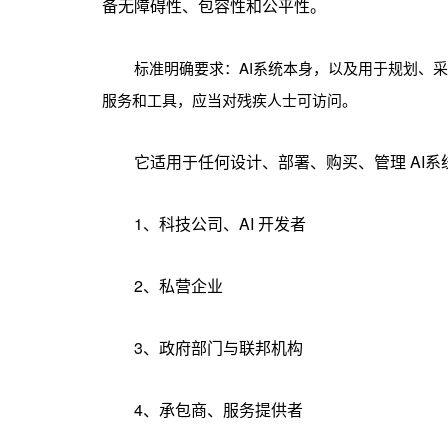
备无障碍性、包容性和公平性。
标准明确要求：AI系统本身，以及用于规划、
服务和工具，应当对残疾人士可访问。
它适用于任何设计、部署、购买、管理 AI
1、科技公司、AI 开发者
2、私营企业
3、政府部门与联邦机构
4、承包商、服务提供者