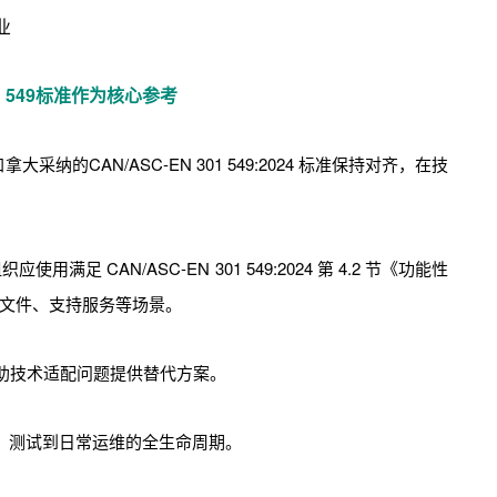
业
01 549标准作为核心参考
大采纳的CAN/ASC-EN 301 549:2024 标准保持对齐，在技
满足 CAN/ASC-EN 301 549:2024 第 4.2 节《功能性
文件、支持服务等场景。
助技术适配问题提供替代方案。
计、测试到日常运维的全生命周期。