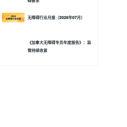
碍要求
无障碍行业月报（2026年07月）
《加拿大无障碍专员年度报告》：监
管持续收紧