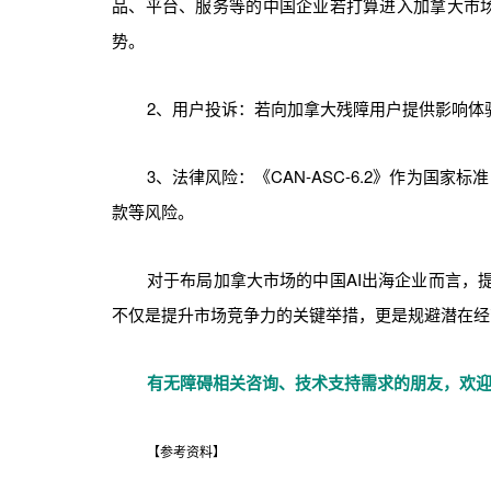
品、平台、服务等的中国企业若打算进入加拿大市场，
势。
2、用户投诉：若向加拿大残障用户提供影响体
3、法律风险：《CAN-ASC-6.2》作为国
款等风险。
对于布局加拿大市场的中国AI出海企业而言，提
不仅是提升市场竞争力的关键举措，更是规避潜在经
有无障碍相关咨询、技术支持需求的朋友，欢迎联系
【参考资料】