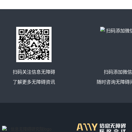
扫码关注信息无障碍
扫码添加微信
了解更多无障碍资讯
随时咨询无障碍